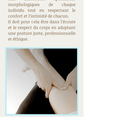
morphologiques de chaque
individu tout en respectant le
confort et l'intimité de chacun.
Il doit pour cela être dans l'écoute
et le respect du corps en adoptant
une posture juste, professionnelle
et éthique.