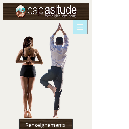
Renseignements