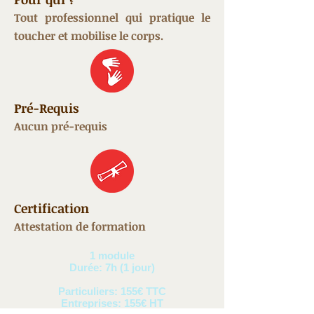
Tout professionnel qui pratique le
toucher et mobilise le corps.
Pré-Requis
Aucun pré-requis
Certification
Attestation de formation
1 module
Durée: 7h (1 jour)
Particuliers: 155€ TTC
Entreprises: 155€ HT