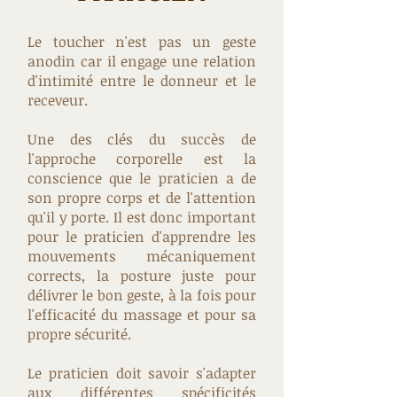
Le toucher n'est pas un geste
anodin car il engage une relation
d'intimité entre le donneur et le
receveur.
Une des clés du succès de
l'approche corporelle est la
conscience que le praticien a de
son propre corps et de l'attention
qu'il y porte. Il est donc important
pour le praticien d'apprendre les
mouvements mécaniquement
corrects, la posture juste pour
délivrer le bon geste, à la fois pour
l'efficacité du massage et pour sa
propre sécurité.
Le praticien doit savoir s'adapter
aux différentes spécificités