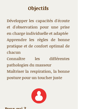
Objectifs
Développer les capacités d'écoute
et d'observation pour une prise
en charge individuelle et adaptée
Apprendre les règles de bonne
pratique et de confort optimal de
chacun
Connaître les différentes
pathologies du masseur
Maîtriser la respiration, la bonne
posture pour un toucher juste
Pour qui ?