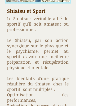
Shiatsu et Sport
Le Shiatsu : véritable allié du
sportif qu’il soit amateur ou
professionnel.
Le Shiatsu, par son action
synergique sur le physique et
le psychisme, permet au
sportif d’avoir une meilleure
préparation et récupération
physique et mentale.
Les bienfaits d’une pratique
régulière du Shiatsu chez le
sportif sont multiples :
Optimisation des
performances,
Réduction du stress et de la