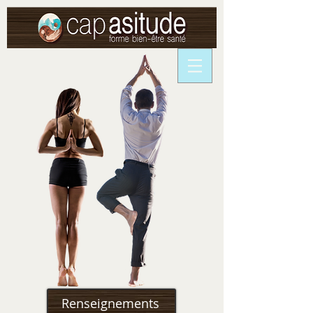
Renseignements