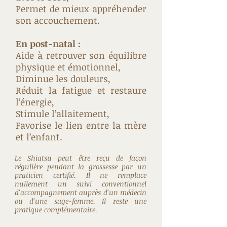
Permet de mieux appréhender
son accouchement.
En post-natal :
Aide à retrouver son équilibre
physique et émotionnel,
Diminue les douleurs,
Réduit la fatigue et restaure
l’énergie,
Stimule l’allaitement,
Favorise le lien entre la mère
et l’enfant.
Le Shiatsu peut être reçu de façon
régulière pendant la grossesse par un
praticien certifié. Il ne remplace
nullement un suivi conventionnel
d'accompagnement auprès d'un médecin
ou d'une sage-femme. Il reste une
pratique complémentaire.