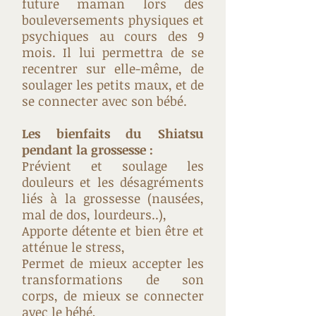
future maman lors des
bouleversements physiques et
psychiques au cours des 9
mois. Il lui permettra de se
recentrer sur elle-même, de
soulager les petits maux, et de
se connecter avec son bébé.
Les bienfaits du Shiatsu
pendant la grossesse :
Prévient et soulage les
douleurs et les désagréments
liés à la grossesse (nausées,
mal de dos, lourdeurs..),
Apporte détente et bien être et
atténue le stress,
Permet de mieux accepter les
transformations de son
corps, de mieux se connecter
avec le bébé,