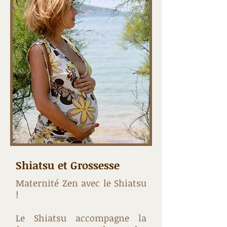
Shiatsu et Grossesse
Maternité Zen avec le Shiatsu
!
Le Shiatsu accompagne la