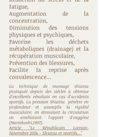
fatigue,
Augmentation de la
concentration,
Diminution des tensions
physiques et psychiques,
Favorise les déchets
métaboliques (drainage) et la
récupération musculaire,
Prévention des blessures,
Facilite la reprise après
convalescence…
La technique de massage shiatsu
pratiquée depuis des siècles a obtenue
d'excellents résultats en cas d'accidents
sportifs. La pression Shiatsu pénètre en
profondeur et assouplis la rigidité
musculaire; en stimulant la circulation
en améliorant l'apport d'oxygène
(Namikoshi,1997).
Article "Le Républicain Lorrain,
Novembre 2016 - Shiatsu et sportifs..."