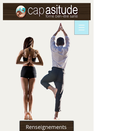
Renseignements