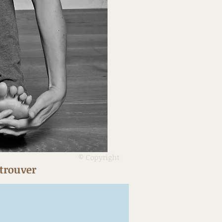
© Copyright
trouver