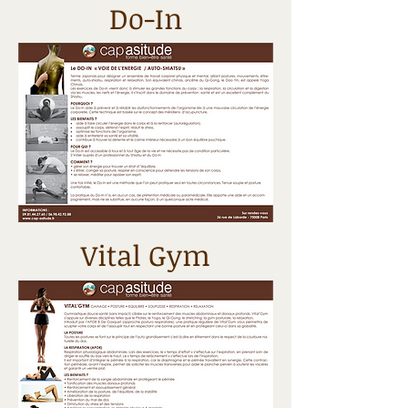
Do-In
Vital Gym