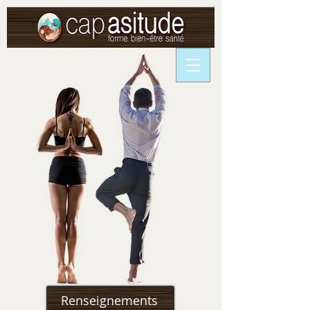
Renseignements