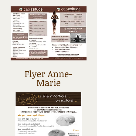
Flyer Anne-
Marie